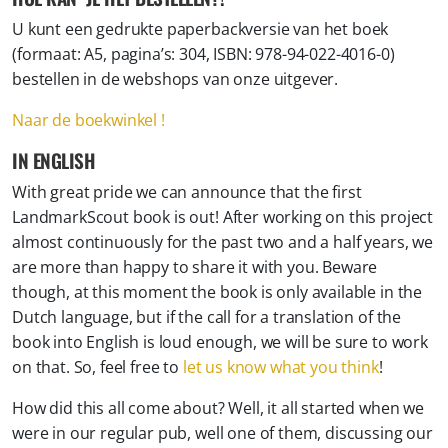
U kunt een gedrukte paperbackversie van het boek
(formaat: A5, pagina’s: 304, ISBN: 978-94-022-4016-0)
bestellen in de webshops van onze uitgever.
Naar de boekwinkel !
IN ENGLISH
With great pride we can announce that the first
LandmarkScout book is out! After working on this project
almost continuously for the past two and a half years, we
are more than happy to share it with you. Beware
though, at this moment the book is only available in the
Dutch language, but if the call for a translation of the
book into English is loud enough, we will be sure to work
on that. So, feel free to
let us know what you think
!
How did this all come about? Well, it all started when we
were in our regular pub, well one of them, discussing our