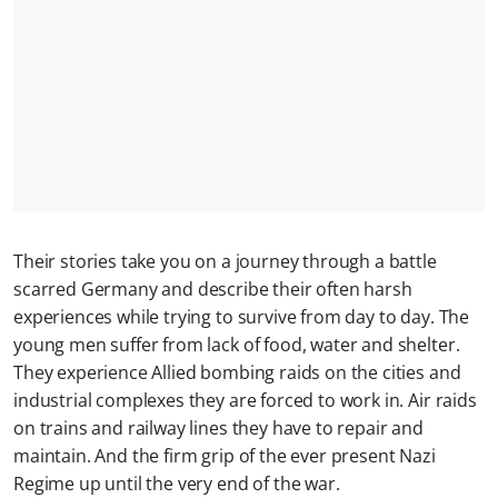
Their stories take you on a journey through a battle
scarred Germany and describe their often harsh
experiences while trying to survive from day to day. The
young men suffer from lack of food, water and shelter.
They experience Allied bombing raids on the cities and
industrial complexes they are forced to work in. Air raids
on trains and railway lines they have to repair and
maintain. And the firm grip of the ever present Nazi
Regime up until the very end of the war.