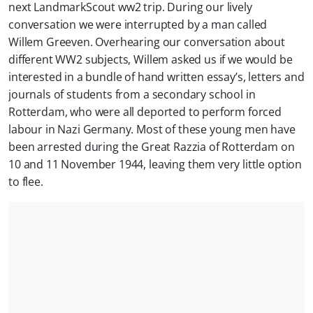
next LandmarkScout ww2 trip. During our lively
conversation we were interrupted by a man called
Willem Greeven. Overhearing our conversation about
different WW2 subjects, Willem asked us if we would be
interested in a bundle of hand written essay’s, letters and
journals of students from a secondary school in
Rotterdam, who were all deported to perform forced
labour in Nazi Germany. Most of these young men have
been arrested during the Great Razzia of Rotterdam on
10 and 11 November 1944, leaving them very little option
to flee.