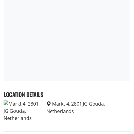
LOCATION DETAILS
Markt 4, 2801 JG Gouda,
Netherlands