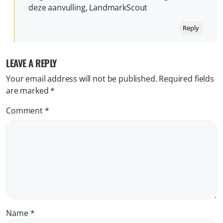
deze aanvulling, LandmarkScout
Reply
LEAVE A REPLY
Your email address will not be published.
Required fields
are marked
*
Comment
*
Name
*