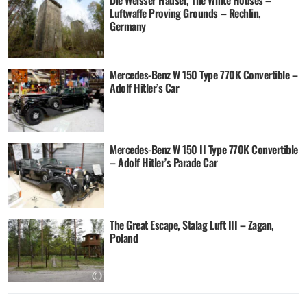
Luftwaffe Proving Grounds – Rechlin,
Germany
Mercedes-Benz W 150 Type 770K Convertible –
Adolf Hitler’s Car
Mercedes-Benz W 150 II Type 770K Convertible
– Adolf Hitler’s Parade Car
The Great Escape, Stalag Luft III – Zagan,
Poland