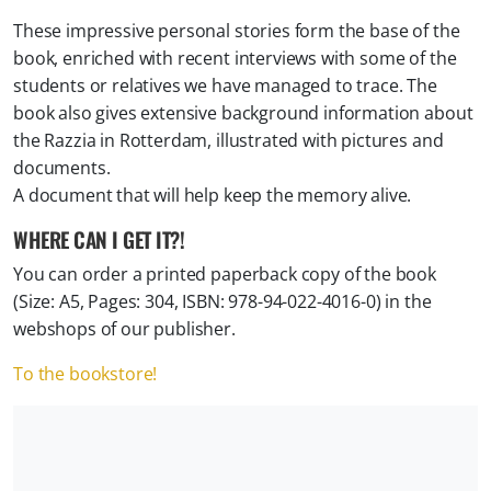
These impressive personal stories form the base of the
book, enriched with recent interviews with some of the
students or relatives we have managed to trace. The
book also gives extensive background information about
the Razzia in Rotterdam, illustrated with pictures and
documents.
A document that will help keep the memory alive.
WHERE CAN I GET IT?!
You can order a printed paperback copy of the book
(Size: A5, Pages: 304, ISBN: 978-94-022-4016-0) in the
webshops of our publisher.
To the bookstore!